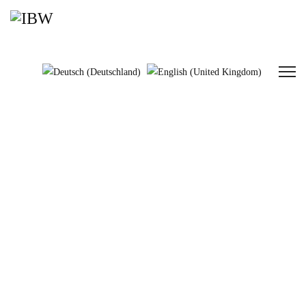
Logistikbühnen