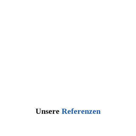
Unsere
Referenzen