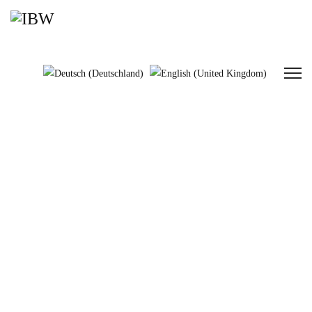
Logistikbühnen