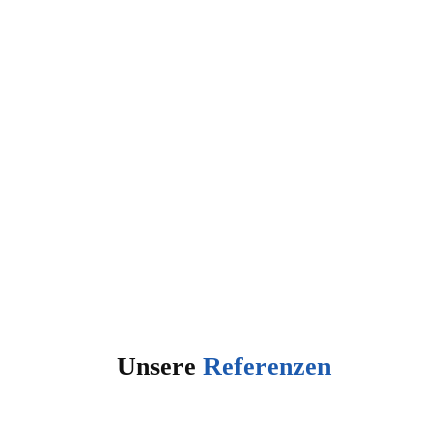
Unsere
Referenzen