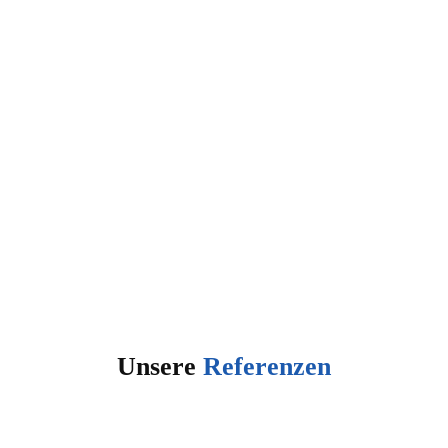
Unsere
Referenzen