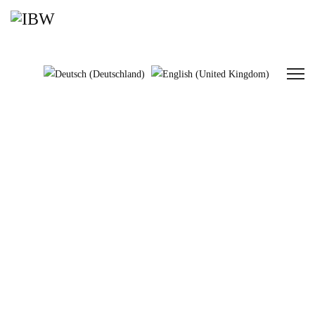
Logistikbühnen