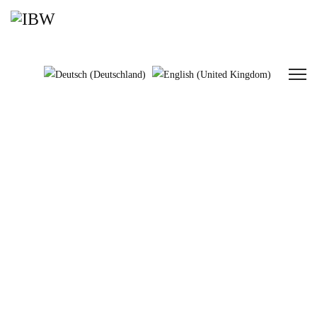
Treppen, Leitern & Geländer