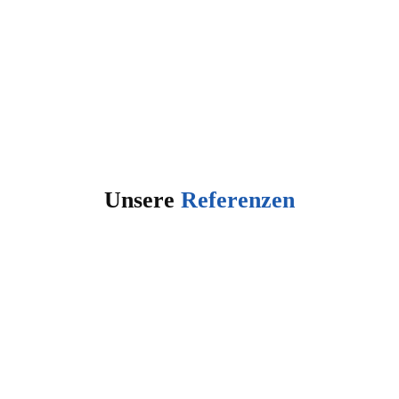
Unsere
Referenzen