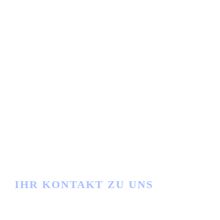
IHR KONTAKT ZU UNS
Haben Sie Fragen?