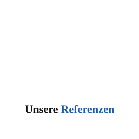
Unsere
Referenzen