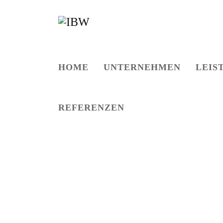
HOME
UNTERNEHMEN
LEIS
REFERENZEN