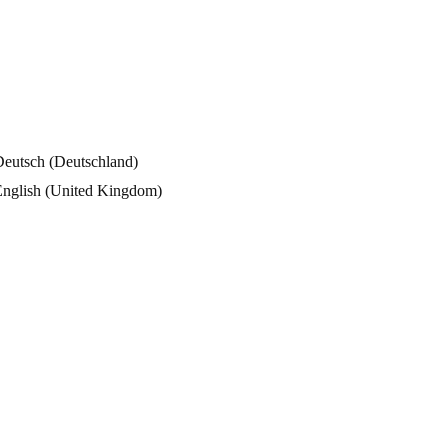
eitern & Geländer