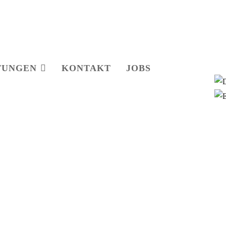
TUNGEN
KONTAKT
JOBS
Treppen, L