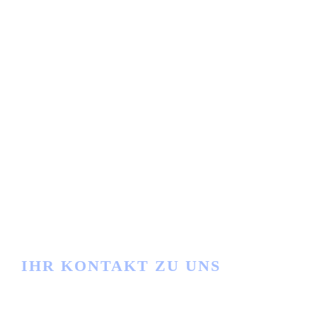
IHR KONTAKT ZU UNS
Haben Sie Fragen?