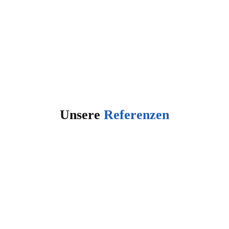
Unsere
Referenzen