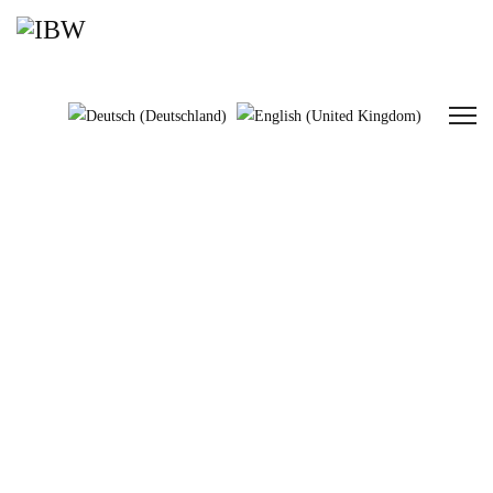
Treppen, Leitern & Geländer