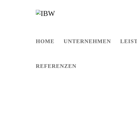
HOME
UNTERNEHMEN
LEIS
REFERENZEN