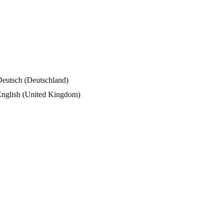
eitern & Geländer