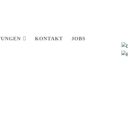
TUNGEN
KONTAKT
JOBS
Treppen, L