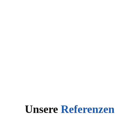
Unsere
Referenzen