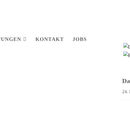
TUNGEN
KONTAKT
JOBS
Da
24.