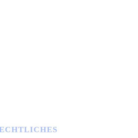
ECHTLICHES