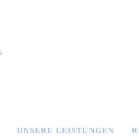
S
UNSERE LEISTUNGEN
R