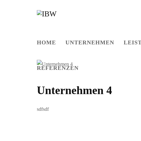
HOME
UNTERNEHMEN
LEIS
REFERENZEN
Unternehmen 4
sdfsdf